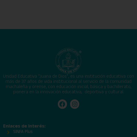
Unidad Educativa “Juana de Dios”, es una institución educativa con
más de 37 años de vida institucional al servicio de la comunidad
machaleña y orense, con educación inicial, básica y bachillerato,
pionera en la innovación educativa, deportiva y cultural.
Enlaces de Interés:
SINFA Plus