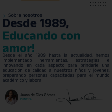
Sobre nosotros
Desde 1989,
Educando con
amor!
Desde el año 1989 hasta la actualidad, hemos
implementado herramientas, estrategias e
innovando en cada aspecto para brindarle una
educación de calidad a nuestros niños y jóvenes,
preparando personas capacitadas para el mundo
académico y laboral.