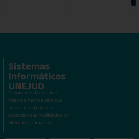
Sistemas
Informáticos
UNEJUD
Conoce nuestros clubes
internos, hechos para que
nuestros estudiantes
potencien sus habilidades en
diferentes temáticas.