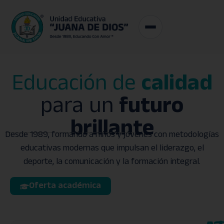
Educación de
calidad
para un
futuro
brillante
Desde 1989, formando a niños y jóvenes con metodologías
educativas modernas que impulsan el liderazgo, el
deporte, la comunicación y la formación integral.
Oferta académica